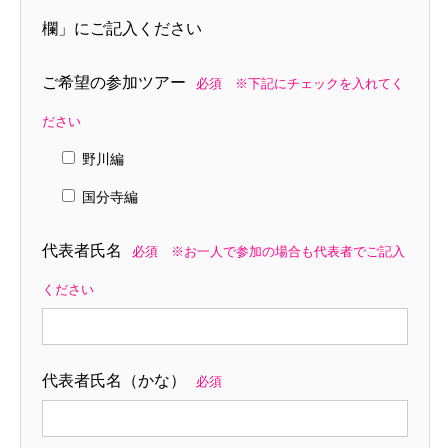
欄」にご記入ください
ご希望の参加ツアー
必須 ※下記にチェックを入れてく
ださい
野川編
国分寺編
代表者氏名
必須 ※お一人で参加の場合も代表者でご記入
ください
代表者氏名（かな）
必須