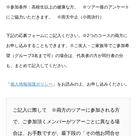
※参加条件：高校生以上の健康な方。 ※ツアー後のアンケート
にご協力いただきます。 ※雨天中止（小雨決行）
下記の応募フォームにご記入ください。※2つのコースの両方に
お申し込みすることもできます。※ご友人・ご家族等でご参加希
望（グループ3名まで可）の場合は、代表者の方が同行者の分
も、まとめて記入してください。
「
個人情報保護ポリシー
」をお読みの上、お申し込みください。
ご記入に際して ※両方のツアーに参加される方
で、ご参加頂くメンバーがツアーごとに異なる場
合は、お手数ですが、最下段の「その他お問合せ