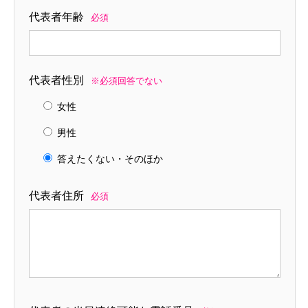
代表者年齢
必須
代表者性別
※必須回答でない
女性
男性
答えたくない・そのほか
代表者住所
必須