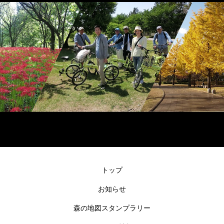
トップ
お知らせ
森の地図スタンプラリー