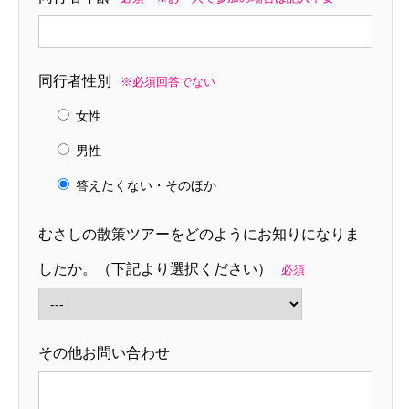
同行者性別
※必須回答でない
女性
男性
答えたくない・そのほか
むさしの散策ツアーをどのようにお知りになりま
したか。（下記より選択ください）
必須
その他お問い合わせ