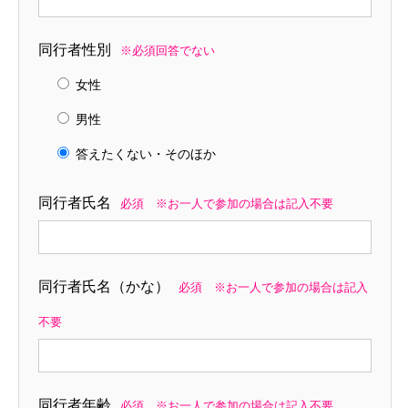
同行者性別
※必須回答でない
女性
男性
答えたくない・そのほか
同行者氏名
必須 ※お一人で参加の場合は記入不要
同行者氏名（かな）
必須 ※お一人で参加の場合は記入
不要
同行者年齢
必須 ※お一人で参加の場合は記入不要