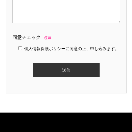
同意チェック
必須
個人情報保護ポリシーに同意の上、申し込みます。