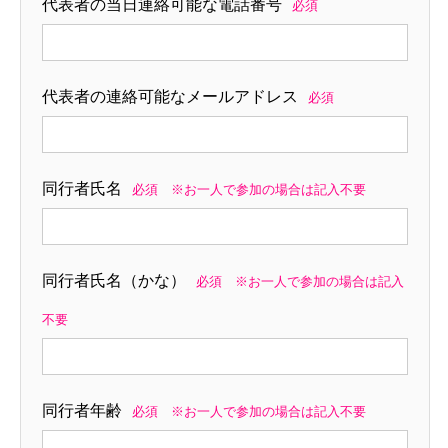
代表者の当日連絡可能な電話番号
必須
代表者の連絡可能なメールアドレス
必須
同行者氏名
必須 ※お一人で参加の場合は記入不要
同行者氏名（かな）
必須 ※お一人で参加の場合は記入
不要
同行者年齢
必須 ※お一人で参加の場合は記入不要