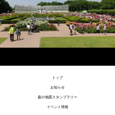
トップ
お知らせ
森の地図スタンプラリー
イベント情報