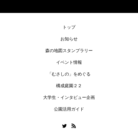
トップ
お知らせ
森の地図スタンプラリー
イベント情報
「むさしの」をめぐる
構成庭園２２
大学生・インタビュー企画
公園活用ガイド