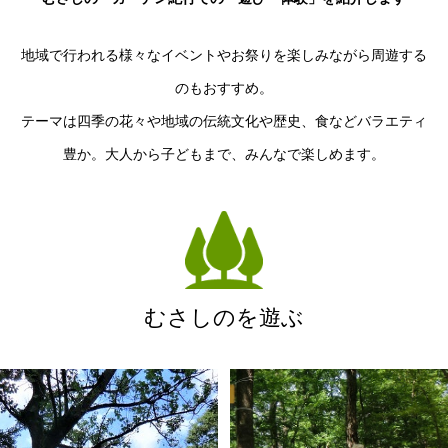
地域で行われる様々なイベントやお祭りを楽しみながら周遊する
のもおすすめ。
テーマは四季の花々や地域の伝統文化や歴史、食などバラエティ
豊か。大人から子どもまで、みんなで楽しめます。
むさしのを遊ぶ