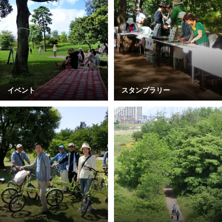
イベント
スタンプラリー