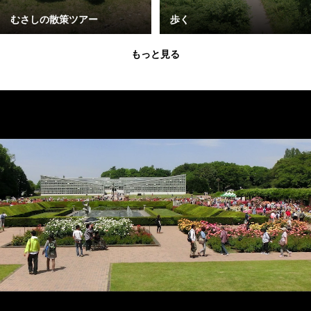
むさしの散策ツアー
歩く
もっと見る