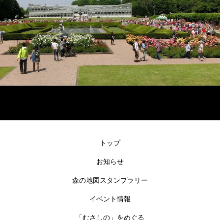
トップ
お知らせ
森の地図スタンプラリー
イベント情報
「むさしの」をめぐる