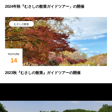
2024年秋『むさしの散策ガイドツアー」の開催
むさしの散策
FEATURE
14
2023秋『むさしの散策』ガイドツアーの開催