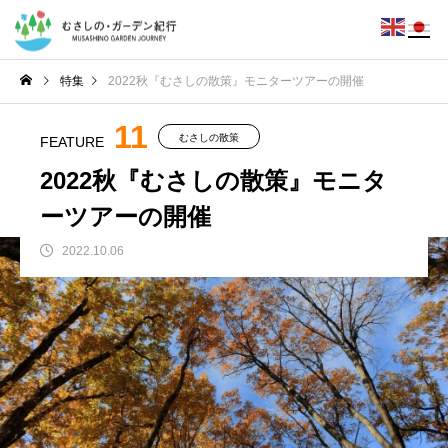
特集
2022秋『むさしの散策』モニターツアーの開催
11
むさしの散策
FEATURE
2022秋『むさしの散策』モニタ
ーツアーの開催
2022.10.06