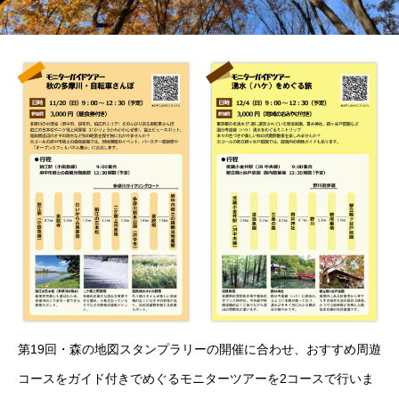
第19回・森の地図スタンプラリーの開催に合わせ、おすすめ周遊
コースをガイド付きでめぐるモニターツアーを2コースで行いま