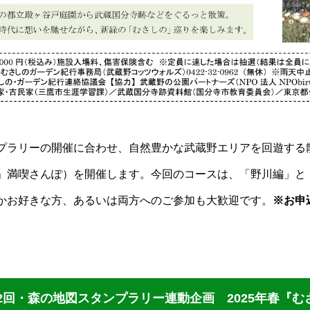
プラリーの開催に合わせ、自然豊かな武蔵野エリアを回遊する
」満喫さんぽ）を開催します。今回のコースは、「野川編」と
かお好きな方、あるいは両方へのご参加も大歓迎です。
※お申
2回・森の地図スタンプラリー連動企画 2025年春『