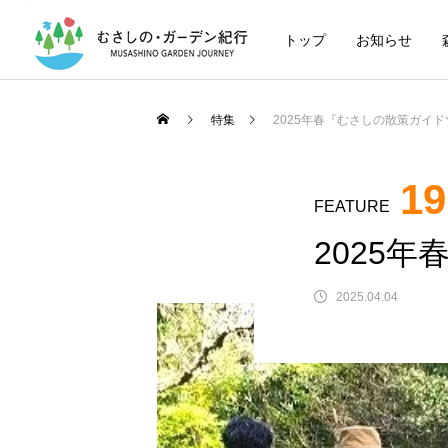
トップ
お知らせ
特集
2025年春『むさしの散策ガイ
19
FEATURE
2025
2025.04.04