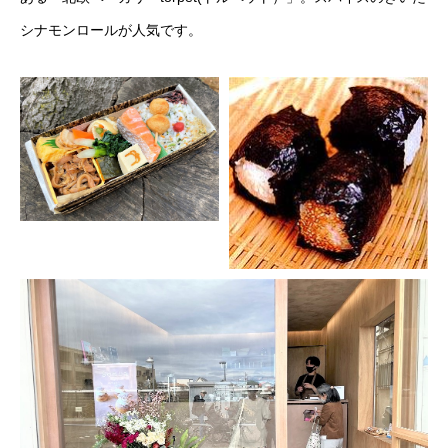
シナモンロールが人気です。