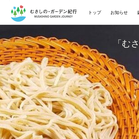
トップ
お知らせ
「む