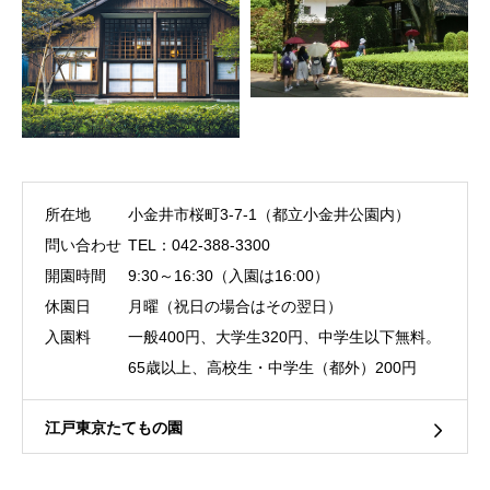
所在地
小金井市桜町3-7-1（都立小金井公園内）
問い合わせ
TEL：042-388-3300
開園時間
9:30～16:30（入園は16:00）
休園日
月曜（祝日の場合はその翌日）
入園料
一般400円、大学生320円、中学生以下無料。
65歳以上、高校生・中学生（都外）200円
江戸東京たてもの園